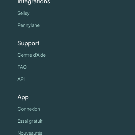
Intégrations
Sellsy
Pennylane
Support
Centre d'Aide
FAQ
API
App
Connexion
Essai gratuit
Nouveautés