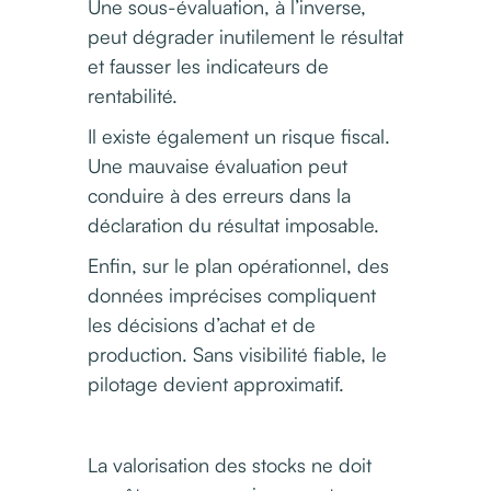
Une sous-évaluation, à l’inverse,
peut dégrader inutilement le résultat
et fausser les indicateurs de
rentabilité.
Il existe également un risque fiscal.
Une mauvaise évaluation peut
conduire à des erreurs dans la
déclaration du résultat imposable.
Enfin, sur le plan opérationnel, des
données imprécises compliquent
les décisions d’achat et de
production. Sans visibilité fiable, le
pilotage devient approximatif.
La valorisation des stocks ne doit