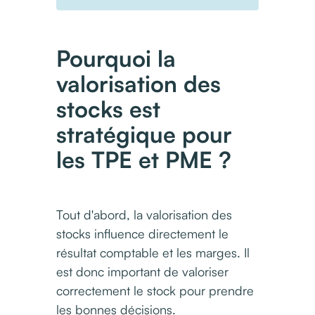
Pourquoi la
valorisation des
stocks est
stratégique pour
les TPE et PME ?
Tout d'abord, la valorisation des
stocks influence directement le
résultat comptable et les marges. Il
est donc important de valoriser
correctement le stock pour prendre
les bonnes décisions.