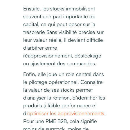
Ensuite, les stocks immobilisent
souvent une part importante du
capital, ce qui peut peser sur la
trésorerie Sans visibilité précise sur
leur valeur réelle, il devient difficile
d’arbitrer entre
réapprovisionnement, déstockage
ou ajustement des commandes.
Enfin, elle joue un rôle central dans
le pilotage opérationnel. Connaître
la valeur de ses stocks permet
d’analyser la rotation, d’identifier les
produits à faible performance et
d’
optimiser les approvisionnements
.
Pour une PME B2B, cela signifie
moins de surstock, moins de