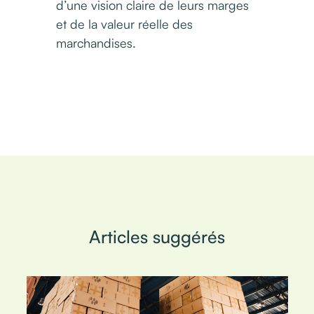
d’une vision claire de leurs marges
et de la valeur réelle des
marchandises.
Articles suggérés