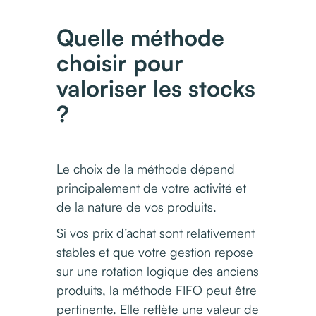
Quelle méthode
choisir pour
valoriser les stocks
?
Le choix de la méthode dépend
principalement de votre activité et
de la nature de vos produits.
Si vos prix d’achat sont relativement
stables et que votre gestion repose
sur une rotation logique des anciens
produits, la méthode FIFO peut être
pertinente. Elle reflète une valeur de