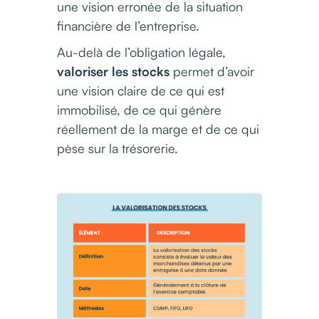
une vision erronée de la situation
financière de l’entreprise.
Au-delà de l’obligation légale,
valoriser les stocks
permet d’avoir
une vision claire de ce qui est
immobilisé, de ce qui génère
réellement de la marge et de ce qui
pèse sur la trésorerie.