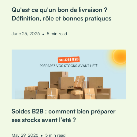
Qu'est ce qu'un bon de livraison ?
Définition, rôle et bonnes pratiques
•
June 25, 2026
5 min read
Soldes B2B : comment bien préparer
ses stocks avant l’été ?
•
May 29, 2026
5 min read