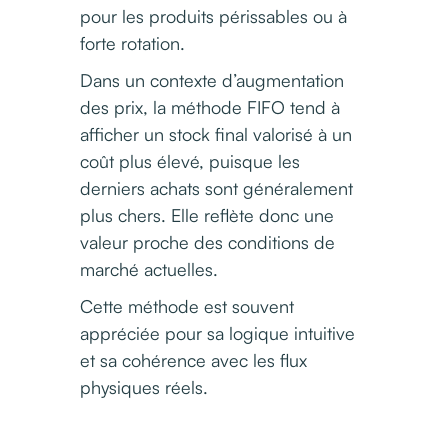
pour les produits périssables ou à
forte rotation.
Dans un contexte d’augmentation
des prix, la méthode FIFO tend à
afficher un stock final valorisé à un
coût plus élevé, puisque les
derniers achats sont généralement
plus chers. Elle reflète donc une
valeur proche des conditions de
marché actuelles.
Cette méthode est souvent
appréciée pour sa logique intuitive
et sa cohérence avec les flux
physiques réels.