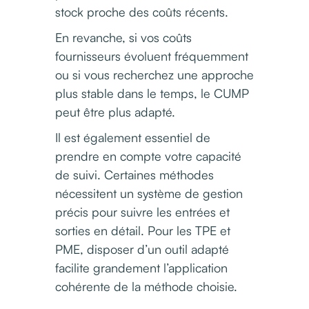
stock proche des coûts récents.
En revanche, si vos coûts
fournisseurs évoluent fréquemment
ou si vous recherchez une approche
plus stable dans le temps, le CUMP
peut être plus adapté.
Il est également essentiel de
prendre en compte votre capacité
de suivi. Certaines méthodes
nécessitent un système de gestion
précis pour suivre les entrées et
sorties en détail. Pour les TPE et
PME, disposer d’un outil adapté
facilite grandement l’application
cohérente de la méthode choisie.