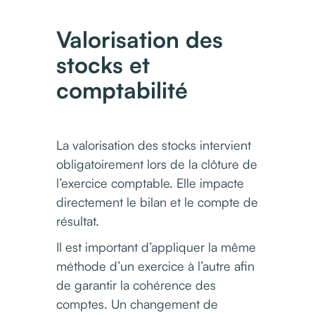
Valorisation des
stocks et
comptabilité
La valorisation des stocks intervient
obligatoirement lors de la clôture de
l’exercice comptable. Elle impacte
directement le bilan et le compte de
résultat.
Il est important d’appliquer la même
méthode d’un exercice à l’autre afin
de garantir la cohérence des
comptes. Un changement de