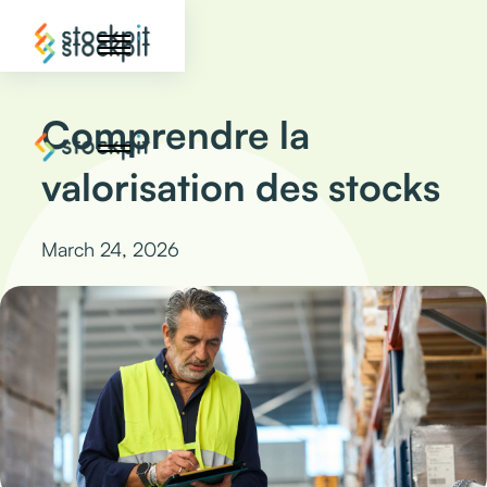
Comprendre la
valorisation des stocks
March 24, 2026