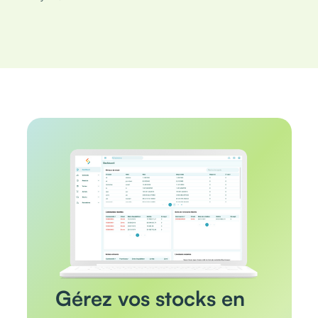
Gérez vos stocks en