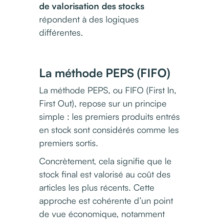
de valorisation des stocks
répondent à des logiques
différentes.
La méthode PEPS (FIFO)
La méthode PEPS, ou FIFO (First In,
First Out), repose sur un principe
simple : les premiers produits entrés
en stock sont considérés comme les
premiers sortis.
Concrètement, cela signifie que le
stock final est valorisé au coût des
articles les plus récents. Cette
approche est cohérente d’un point
de vue économique, notamment