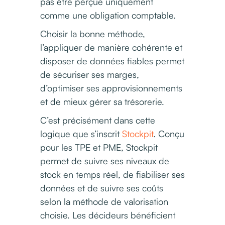
pas être perçue uniquement
comme une obligation comptable.
Choisir la bonne méthode,
l’appliquer de manière cohérente et
disposer de données fiables permet
de sécuriser ses marges,
d’optimiser ses approvisionnements
et de mieux gérer sa trésorerie.
C’est précisément dans cette
logique que s’inscrit
Stockpit
. Conçu
pour les TPE et PME, Stockpit
permet de suivre ses niveaux de
stock en temps réel, de fiabiliser ses
données et de suivre ses coûts
selon la méthode de valorisation
choisie. Les décideurs bénéficient