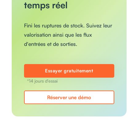
temps réel
Fini les ruptures de stock. Suivez leur
valorisation ainsi que les flux
d'entrées et de sorties.
Essayer gratuitement
*14 jours d'essai
Réserver une démo