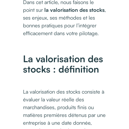
Dans cet article, nous faisons le
point sur
la valorisation des stocks
,
ses enjeux, ses méthodes et les
bonnes pratiques pour l’intégrer
efficacement dans votre pilotage.
La valorisation des
stocks : définition
La valorisation des stocks consiste à
évaluer la valeur réelle des
marchandises, produits finis ou
matières premières détenus par une
entreprise à une date donnée,