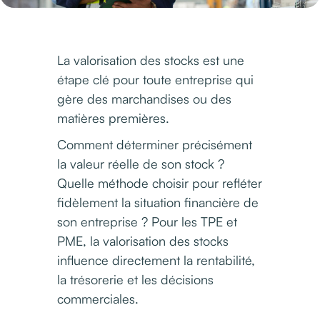
La valorisation des stocks est une
étape clé pour toute entreprise qui
gère des marchandises ou des
matières premières.
Comment déterminer précisément
la valeur réelle de son stock ?
Quelle méthode choisir pour refléter
fidèlement la situation financière de
son entreprise ? Pour les TPE et
PME, la valorisation des stocks
influence directement la rentabilité,
la trésorerie et les décisions
commerciales.