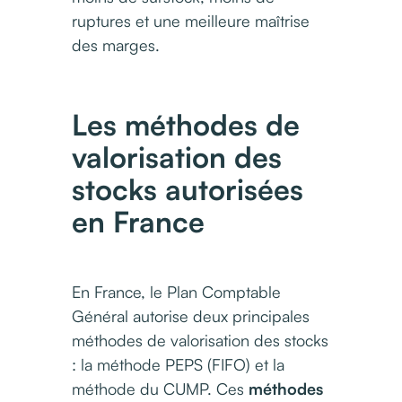
ruptures et une meilleure maîtrise
des marges.
Les méthodes de
valorisation des
stocks autorisées
en France
En France, le Plan Comptable
Général autorise deux principales
méthodes de valorisation des stocks
: la méthode PEPS (FIFO) et la
méthode du CUMP. Ces
méthodes