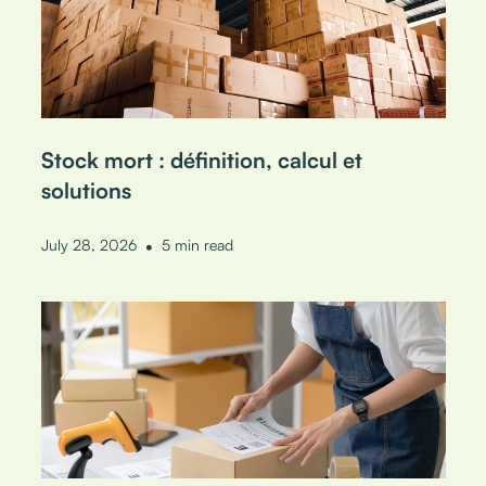
Stock mort : définition, calcul et
solutions
•
July 28, 2026
5 min read