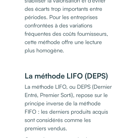
stabiliser la valorisation et d’éviter
des écarts trop importants entre
périodes. Pour les entreprises
confrontées à des variations
fréquentes des coûts fournisseurs,
cette méthode offre une lecture
plus homogène.
La méthode LIFO (DEPS)
La méthode LIFO, ou DEPS (Dernier
Entré, Premier Sorti), repose sur le
principe inverse de la méthode
FIFO : les derniers produits acquis
sont considérés comme les
premiers vendus.