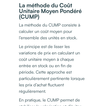
La méthode du Coût
Unitaire Moyen Pondéré
(CUMP)
La méthode du CUMP consiste à
calculer un coût moyen pour
l’ensemble des unités en stock.
Le principe est de lisser les
variations de prix en calculant un
coût unitaire moyen à chaque
entrée en stock ou en fin de
période. Cette approche est
particulièrement pertinente lorsque
les prix d’achat fluctuent
régulièrement.
En pratique, le CUMP permet de