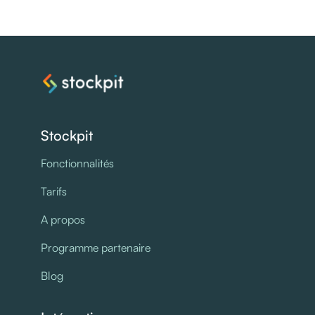
Stockpit
Fonctionnalités
Tarifs
A propos
Programme partenaire
Blog