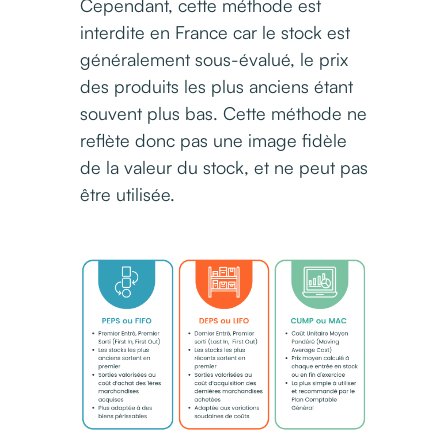
Cependant, cette méthode est
interdite en France car le stock est
généralement sous-évalué, le prix
des produits les plus anciens étant
souvent plus bas. Cette méthode ne
reflète donc pas une image fidèle
de la valeur du stock, et ne peut pas
être utilisée.