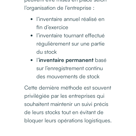
l’organisation de l’entreprise :
l’inventaire annuel réalisé en
fin d’exercice
l’inventaire tournant effectué
régulièrement sur une partie
du stock
l’
inventaire permanent
basé
sur l’enregistrement continu
des mouvements de stock
Cette dernière méthode est souvent
privilégiée par les entreprises qui
souhaitent maintenir un suivi précis
de leurs stocks tout en évitant de
bloquer leurs opérations logistiques.