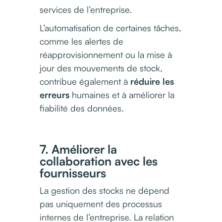
services de l’entreprise.
L’automatisation de certaines tâches,
comme les alertes de
réapprovisionnement ou la mise à
jour des mouvements de stock,
contribue également à
réduire les
erreurs
humaines et à améliorer la
fiabilité des données.
7. Améliorer la
collaboration avec les
fournisseurs
La gestion des stocks ne dépend
pas uniquement des processus
internes de l’entreprise. La relation