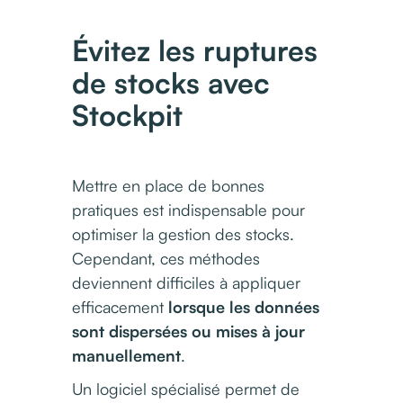
Évitez les ruptures
de stocks avec
Stockpit
Mettre en place de bonnes
pratiques est indispensable pour
optimiser la gestion des stocks.
Cependant, ces méthodes
deviennent difficiles à appliquer
efficacement
lorsque les données
sont dispersées ou mises à jour
manuellement
.
Un logiciel spécialisé permet de