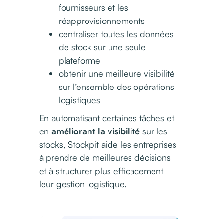
fournisseurs et les
réapprovisionnements
centraliser toutes les données
de stock sur une seule
plateforme
obtenir une meilleure visibilité
sur l’ensemble des opérations
logistiques
En automatisant certaines tâches et
en
améliorant la
visibilité
sur les
stocks, Stockpit aide les entreprises
à prendre de meilleures décisions
et à structurer plus efficacement
leur gestion logistique.