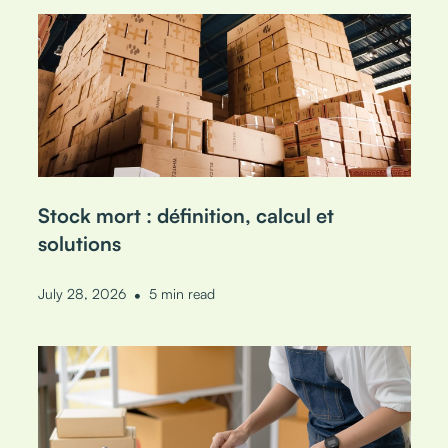
Stock mort : définition, calcul et
solutions
•
July 28, 2026
5 min read