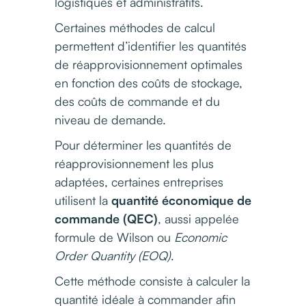
logistiques et administratifs.
Certaines méthodes de calcul
permettent d’identifier les quantités
de réapprovisionnement optimales
en fonction des coûts de stockage,
des coûts de commande et du
niveau de demande.
Pour déterminer les quantités de
réapprovisionnement les plus
adaptées, certaines entreprises
utilisent la
quantité économique de
commande (QEC)
, aussi appelée
formule de Wilson ou
Economic
Order Quantity (EOQ)
.
Cette méthode consiste à calculer la
quantité idéale à commander afin