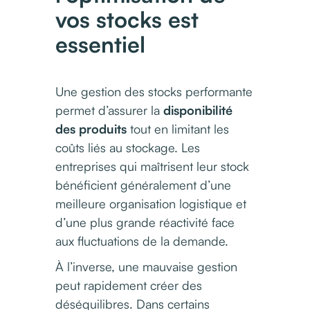
vos stocks est
essentiel
Une gestion des stocks performante
permet d’assurer la
disponibilité
des produits
tout en limitant les
coûts liés au stockage. Les
entreprises qui maîtrisent leur stock
bénéficient généralement d’une
meilleure organisation logistique et
d’une plus grande réactivité face
aux fluctuations de la demande.
À l’inverse, une mauvaise gestion
peut rapidement créer des
déséquilibres. Dans certains