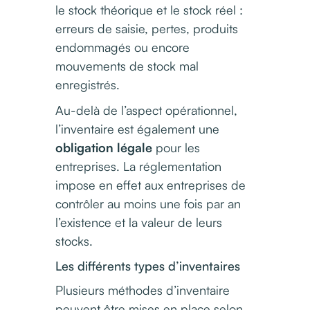
le stock théorique et le stock réel :
erreurs de saisie, pertes, produits
endommagés ou encore
mouvements de stock mal
enregistrés.
Au-delà de l’aspect opérationnel,
l’inventaire est également une
obligation légale
pour les
entreprises. La réglementation
impose en effet aux entreprises de
contrôler au moins une fois par an
l’existence et la valeur de leurs
stocks.
Les différents types d’inventaires
Plusieurs méthodes d’inventaire
peuvent être mises en place selon