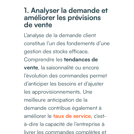
1. Analyser la demande et
améliorer les prévisions
de vente
L’analyse de la demande client
constitue l’un des fondements d’une
gestion des stocks efficace.
Comprendre les
tendances de
vente
, la saisonnalité ou encore
l’évolution des commandes permet
d’anticiper les besoins et d’ajuster
les approvisionnements. Une
meilleure anticipation de la
demande contribue également à
améliorer le
taux de service
, c’est-
à-dire la capacité de l’entreprise à
livrer les commandes complètes et