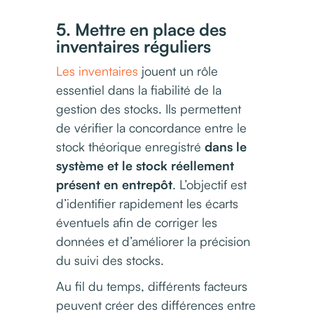
5. Mettre en place des
inventaires réguliers
Les inventaires
jouent un rôle
essentiel dans la fiabilité de la
gestion des stocks. Ils permettent
de vérifier la concordance entre le
stock théorique enregistré
dans le
système et le stock réellement
présent en entrepôt
. L’objectif est
d’identifier rapidement les écarts
éventuels afin de corriger les
données et d’améliorer la précision
du suivi des stocks.
Au fil du temps, différents facteurs
peuvent créer des différences entre