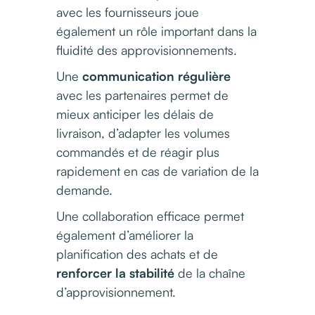
avec les fournisseurs joue
également un rôle important dans la
fluidité des approvisionnements.
Une
communication régulière
avec les partenaires permet de
mieux anticiper les délais de
livraison, d’adapter les volumes
commandés et de réagir plus
rapidement en cas de variation de la
demande.
Une collaboration efficace permet
également d’améliorer la
planification des achats et de
renforcer la stabilité
de la chaîne
d’approvisionnement.