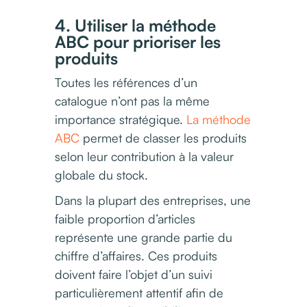
4. Utiliser la méthode
ABC pour prioriser les
produits
Toutes les références d’un
catalogue n’ont pas la même
importance stratégique.
La méthode
ABC
permet de classer les produits
selon leur contribution à la valeur
globale du stock.
Dans la plupart des entreprises, une
faible proportion d’articles
représente une grande partie du
chiffre d’affaires. Ces produits
doivent faire l’objet d’un suivi
particulièrement attentif afin de