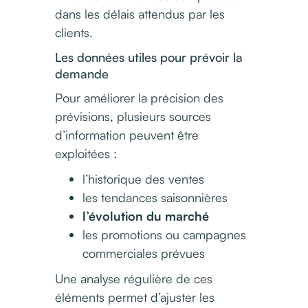
dans les délais attendus par les
clients.
Les données utiles pour prévoir la
demande
Pour améliorer la précision des
prévisions, plusieurs sources
d’information peuvent être
exploitées :
l’historique des ventes
les tendances saisonnières
l’évolution du marché
les promotions ou campagnes
commerciales prévues
Une analyse régulière de ces
éléments permet d’ajuster les