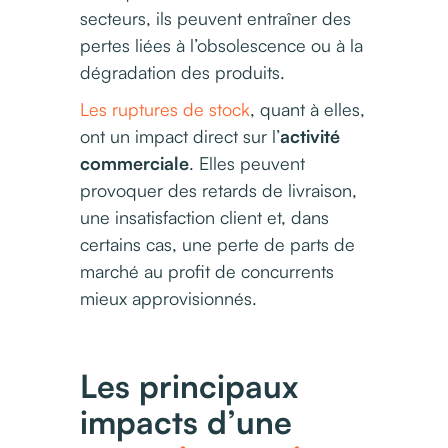
secteurs, ils peuvent entraîner des
pertes liées à l’obsolescence ou à la
dégradation des produits.
Les ruptures de stock
, quant à elles,
ont un impact direct sur l’
activité
commerciale
. Elles peuvent
provoquer des retards de livraison,
une insatisfaction client et, dans
certains cas, une perte de parts de
marché au profit de concurrents
mieux approvisionnés.
Les principaux
impacts d’une