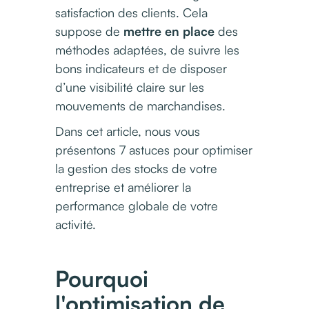
satisfaction des clients. Cela
suppose de
mettre en place
des
méthodes adaptées, de suivre les
bons indicateurs et de disposer
d’une visibilité claire sur les
mouvements de marchandises.
Dans cet article, nous vous
présentons 7 astuces pour optimiser
la gestion des stocks de votre
entreprise et améliorer la
performance globale de votre
activité.
Pourquoi
l'optimisation de