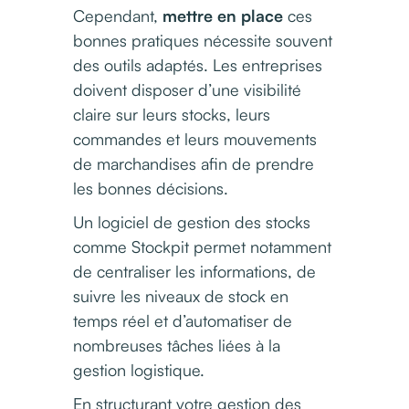
Cependant,
mettre en place
ces
bonnes pratiques nécessite souvent
des outils adaptés. Les entreprises
doivent disposer d’une visibilité
claire sur leurs stocks, leurs
commandes et leurs mouvements
de marchandises afin de prendre
les bonnes décisions.
Un logiciel de gestion des stocks
comme Stockpit permet notamment
de centraliser les informations, de
suivre les niveaux de stock en
temps réel et d’automatiser de
nombreuses tâches liées à la
gestion logistique.
En structurant votre gestion des