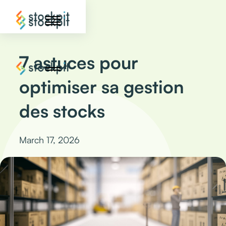
7 astuces pour
optimiser sa gestion
des stocks
March 17, 2026