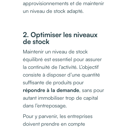
approvisionnements et de maintenir
un niveau de stock adapté.
2. Optimiser les niveaux
de stock
Maintenir un niveau de stock
équilibré est essentiel pour assurer
la continuité de l’activité. L’objectif
consiste à disposer d’une quantité
suffisante de produits pour
répondre à la
demande
, sans pour
autant immobiliser trop de capital
dans l’entreposage.
Pour y parvenir, les entreprises
doivent prendre en compte