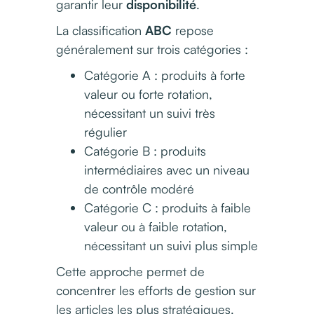
garantir leur
disponibilité
.
La classification
ABC
repose
généralement sur trois catégories :
Catégorie A : produits à forte
valeur ou forte rotation,
nécessitant un suivi très
régulier
Catégorie B : produits
intermédiaires avec un niveau
de contrôle modéré
Catégorie C : produits à faible
valeur ou à faible rotation,
nécessitant un suivi plus simple
Cette approche permet de
concentrer les efforts de gestion sur
les articles les plus stratégiques.