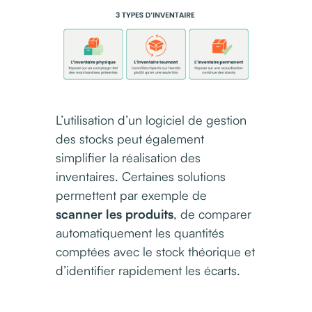
L’utilisation d’un logiciel de gestion
des stocks peut également
simplifier la réalisation des
inventaires. Certaines solutions
permettent par exemple de
scanner les produits
, de comparer
automatiquement les quantités
comptées avec le stock théorique et
d’identifier rapidement les écarts.