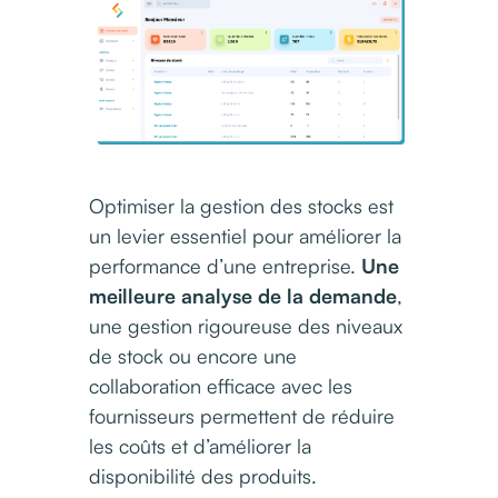
Optimiser la gestion des stocks est
un levier essentiel pour améliorer la
performance d’une entreprise.
Une
meilleure analyse de la demande
,
une gestion rigoureuse des niveaux
de stock ou encore une
collaboration efficace avec les
fournisseurs permettent de réduire
les coûts et d’améliorer la
disponibilité des produits.