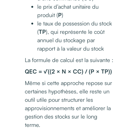
le prix d’achat unitaire du
produit (
P
)
le taux de possession du stock
(
TP
), qui représente le coût
annuel du stockage par
rapport à la valeur du stock
La formule de calcul est la suivante :
QEC = √((2 × N × CC) / (P × TP))
Même si cette approche repose sur
certaines hypothèses, elle reste un
outil utile pour structurer les
approvisionnements et améliorer la
gestion des stocks sur le long
terme.