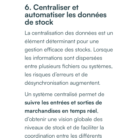
6. Centraliser et
automatiser les données
de stock
La centralisation des données est un
élément déterminant pour une
gestion efficace des stocks. Lorsque
les informations sont dispersées
entre plusieurs fichiers ou systèmes,
les risques d’erreurs et de
désynchronisation augmentent.
Un système centralisé permet de
suivre les entrées et sorties de
marchandises en temps réel
,
d’obtenir une vision globale des
niveaux de stock et de faciliter la
coordination entre les différents