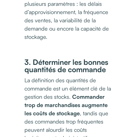
plusieurs paramètres : les délais
d’approvisionnement, la fréquence
des ventes, la variabilité de la
demande ou encore la capacité de
stockage.
3. Déterminer les bonnes
quantités de commande
La définition des quantités de
commande est un élément clé de la
gestion des stocks.
Commander
trop de marchandises augmente
les coûts de stockage
, tandis que
des commandes trop fréquentes
peuvent alourdir les coûts