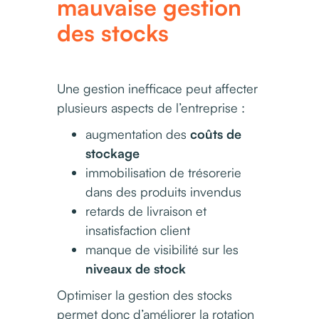
mauvaise gestion
des stocks
Une gestion inefficace peut affecter
plusieurs aspects de l’entreprise :
augmentation des
coûts de
stockage
immobilisation de trésorerie
dans des produits invendus
retards de livraison et
insatisfaction client
manque de visibilité sur les
niveaux de stock
Optimiser la gestion des stocks
permet donc d’améliorer la rotation