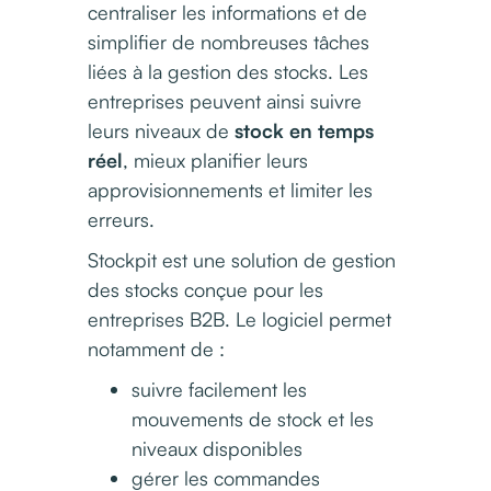
centraliser les informations et de
simplifier de nombreuses tâches
liées à la gestion des stocks. Les
entreprises peuvent ainsi suivre
leurs niveaux de
stock en temps
réel
, mieux planifier leurs
approvisionnements et limiter les
erreurs.
Stockpit est une solution de gestion
des stocks conçue pour les
entreprises B2B. Le logiciel permet
notamment de :
suivre facilement les
mouvements de stock et les
niveaux disponibles
gérer les commandes