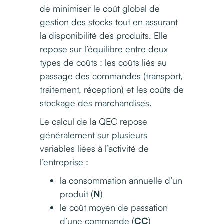
de minimiser le coût global de
gestion des stocks tout en assurant
la disponibilité des produits. Elle
repose sur l’équilibre entre deux
types de coûts : les coûts liés au
passage des commandes (transport,
traitement, réception) et les coûts de
stockage des marchandises.
Le calcul de la QEC repose
généralement sur plusieurs
variables liées à l’activité de
l’entreprise :
la consommation annuelle d’un
produit (
N
)
le coût moyen de passation
d’une commande (
CC
)