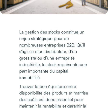
La gestion des stocks constitue un
enjeu stratégique pour de
nombreuses entreprises B2B. Qu’il
s’agisse d’un distributeur, d’un
grossiste ou d’une entreprise
industrielle, le stock représente une
part importante du capital
immobilisé.
Trouver le bon équilibre entre
disponibilité des produits et maîtrise
des coûts est donc essentiel pour
maintenir la rentabilité et garantir la