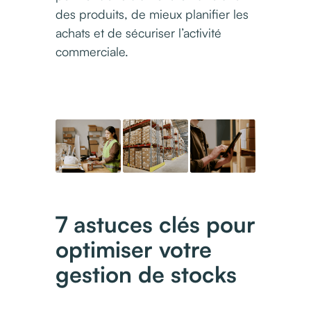
des produits, de mieux planifier les
achats et de sécuriser l’activité
commerciale.
7 astuces clés pour
optimiser votre
gestion de stocks