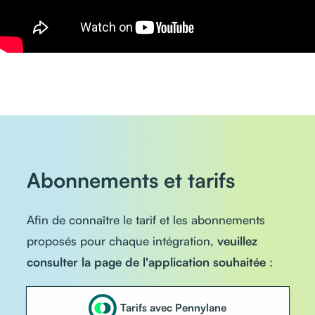
Abonnements et tarifs
Afin de connaître le tarif et les abonnements
proposés pour chaque intégration,
veuillez
consulter la page de l'application souhaitée
:
Tarifs avec Pennylane