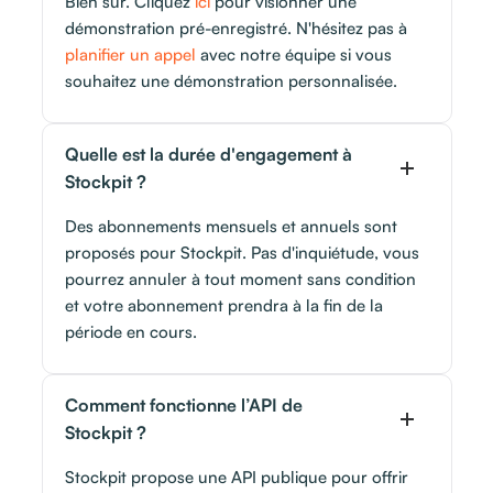
Bien sûr. Cliquez
ici
pour visionner une
démonstration pré-enregistré. N'hésitez pas à
planifier un appel
avec notre équipe si vous
souhaitez une démonstration personnalisée.
Quelle est la durée d'engagement à
Stockpit ?
Des abonnements mensuels et annuels sont
proposés pour Stockpit. Pas d'inquiétude, vous
pourrez annuler à tout moment sans condition
et votre abonnement prendra à la fin de la
période en cours.
Comment fonctionne l’API de
Stockpit ?
Stockpit propose une API publique pour offrir