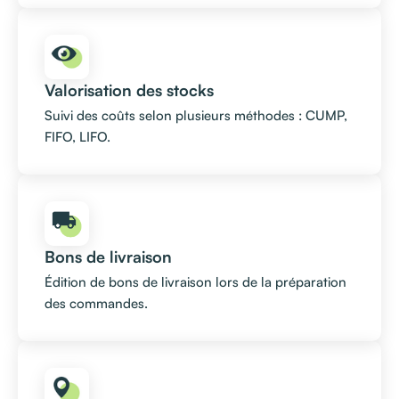
Valorisation des stocks
Suivi des coûts selon plusieurs méthodes : CUMP,
FIFO, LIFO.
Bons de livraison
Édition de bons de livraison lors de la préparation
des commandes.