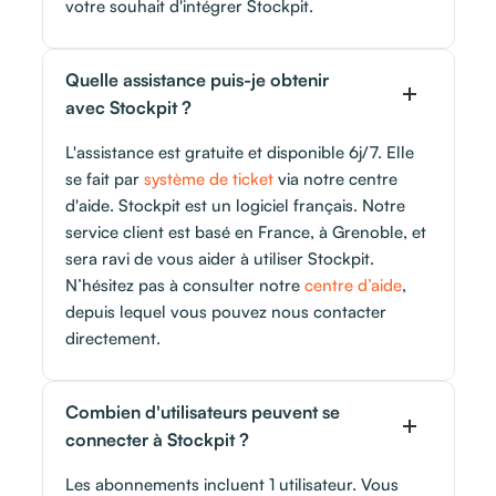
votre souhait d'intégrer Stockpit.
Quelle assistance puis-je obtenir
avec Stockpit ?
L'assistance est gratuite et disponible 6j/7. Elle
se fait par
système de ticket
via notre centre
d'aide. Stockpit est un logiciel français. Notre
service client est basé en France, à Grenoble, et
sera ravi de vous aider à utiliser Stockpit.
N’hésitez pas à consulter notre
centre d’aide
,
depuis lequel vous pouvez nous contacter
directement.
Combien d'utilisateurs peuvent se
connecter à Stockpit ?
Les abonnements incluent 1 utilisateur. Vous