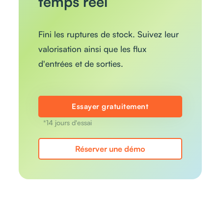
temps réel
Fini les ruptures de stock. Suivez leur
valorisation ainsi que les flux
d'entrées et de sorties.
Essayer gratuitement
*14 jours d'essai
Réserver une démo