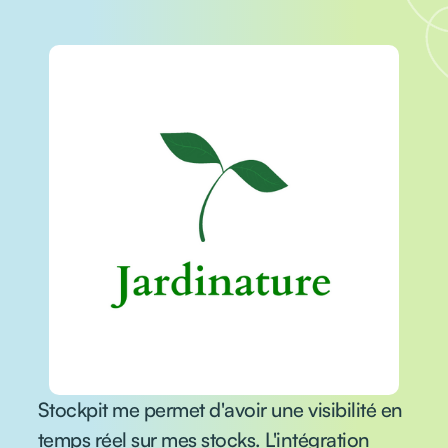
Stockpit me permet d'avoir une visibilité en
temps réel sur mes stocks. L'intégration