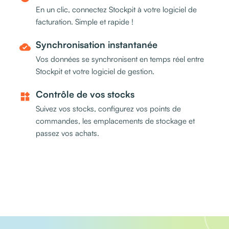
En un clic, connectez Stockpit à votre logiciel de
facturation. Simple et rapide !
Synchronisation instantanée
cloud_done
Vos données se synchronisent en temps réel entre
Stockpit et votre logiciel de gestion.
Contrôle de vos stocks
widgets
Suivez vos stocks, configurez vos points de
commandes, les emplacements de stockage et
passez vos achats.