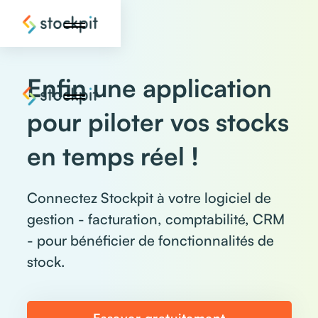
Enfin une application
pour piloter vos stocks
en temps réel !
Connectez Stockpit à votre logiciel de
gestion - facturation, comptabilité, CRM
- pour bénéficier de fonctionnalités de
stock.