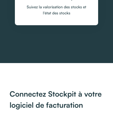
Suivez la valorisation des stocks et
l'état des stocks
Connectez Stockpit à votre
logiciel de facturation