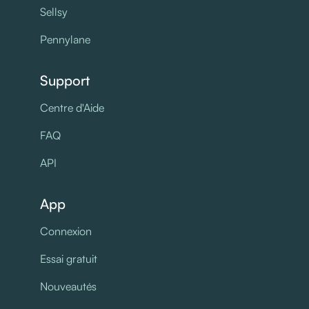
Sellsy
Pennylane
Support
Centre d'Aide
FAQ
API
App
Connexion
Essai gratuit
Nouveautés