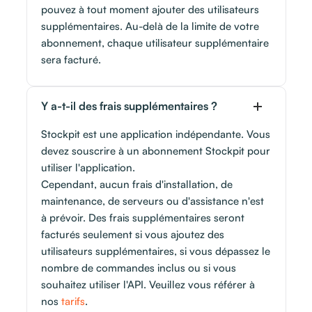
pouvez à tout moment ajouter des utilisateurs
supplémentaires. Au-delà de la limite de votre
abonnement, chaque utilisateur supplémentaire
sera facturé.
Y a-t-il des frais supplémentaires ?
Stockpit est une application indépendante. Vous
devez souscrire à un abonnement Stockpit pour
utiliser l'application.
Cependant, aucun frais d'installation, de
maintenance, de serveurs ou d'assistance n'est
à prévoir. Des frais supplémentaires seront
facturés seulement si vous ajoutez des
utilisateurs supplémentaires, si vous dépassez le
nombre de commandes inclus ou si vous
souhaitez utiliser l'API. Veuillez vous référer à
nos
tarifs
.