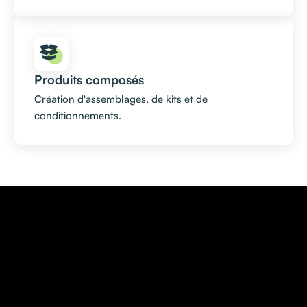
Produits composés
Création d'assemblages, de kits et de
conditionnements.