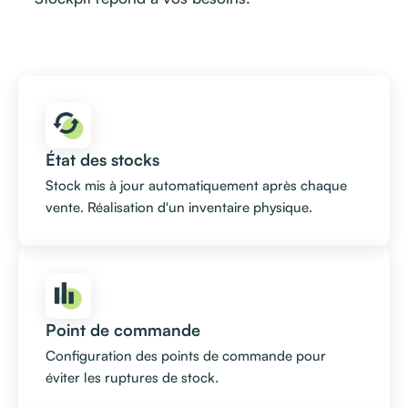
État des stocks
Stock mis à jour automatiquement après chaque
vente. Réalisation d'un inventaire physique.
Point de commande
Configuration des points de commande pour
éviter les ruptures de stock.