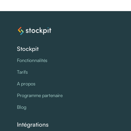
Stockpit
Fonctionnalités
Tarifs
A propos
Programme partenaire
Blog
Intégrations