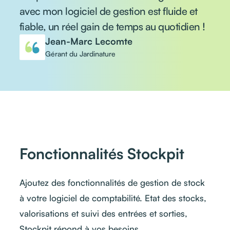
avec mon logiciel de gestion est fluide et
fiable, un réel gain de temps au quotidien !
Jean-Marc Lecomte
Gérant du Jardinature
Fonctionnalités Stockpit
Ajoutez des fonctionnalités de gestion de stock
à votre logiciel de comptabilité. Etat des stocks,
valorisations et suivi des entrées et sorties,
Stockpit répond à vos besoins.