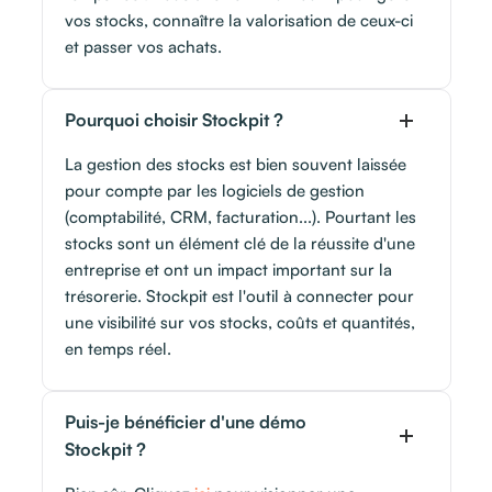
vos stocks, connaître la valorisation de ceux-ci
et passer vos achats.
Pourquoi choisir Stockpit ?
La gestion des stocks est bien souvent laissée
pour compte par les logiciels de gestion
(comptabilité, CRM, facturation...). Pourtant les
stocks sont un élément clé de la réussite d'une
entreprise et ont un impact important sur la
trésorerie. Stockpit est l'outil à connecter pour
une visibilité sur vos stocks, coûts et quantités,
en temps réel.
Puis-je bénéficier d'une démo
Stockpit ?