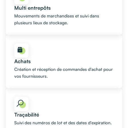
Multi entrepôts
Mouvements de marchandises et suivi dans
plusieurs lieux de stockage.
Achats
Création et réception de commandes d'achat pour
vos fournisseurs.
Traçabilité
Suivi des numéros de lot et des dates d'expiration.