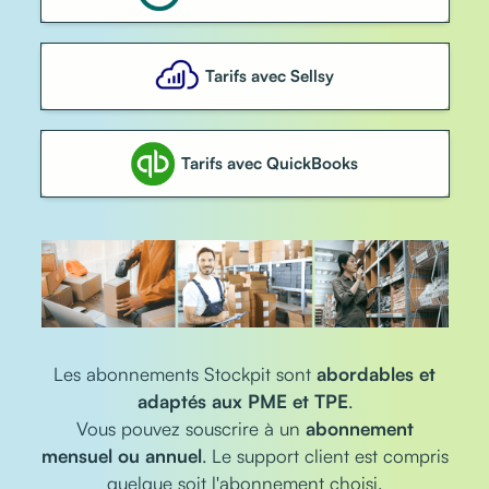
Tarifs avec Sellsy
Tarifs avec QuickBooks
Les abonnements Stockpit sont
abordables et
adaptés aux PME et TPE
.
Vous pouvez souscrire à un
abonnement
mensuel ou annuel
. Le support client est compris
quelque soit l'abonnement choisi.