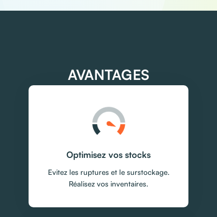
AVANTAGES
Optimisez vos stocks
Evitez les ruptures et le surstockage.
Réalisez vos inventaires.