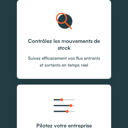
Contrôlez les mouvements de
stock
Suivez efficacement vos flux entrants
et sortants en temps réel
Pilotez votre entreprise