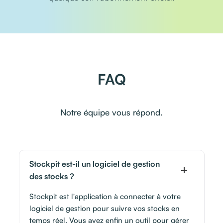
FAQ
Notre équipe vous répond.
Stockpit est-il un logiciel de gestion
des stocks ?
Stockpit est l'application à connecter à votre
logiciel de gestion pour suivre vos stocks en
temps réel. Vous avez enfin un outil pour gérer