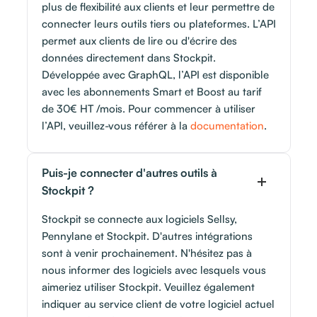
plus de flexibilité aux clients et leur permettre de
connecter leurs outils tiers ou plateformes. L’API
permet aux clients de lire ou d'écrire des
données directement dans Stockpit.
Développée avec GraphQL, l’API est disponible
avec les abonnements Smart et Boost au tarif
de 30€ HT /mois. Pour commencer à utiliser
l’API, veuillez-vous référer à la
documentation
.
Puis-je connecter d'autres outils à
Stockpit ?
Stockpit se connecte aux logiciels Sellsy,
Pennylane et Stockpit. D'autres intégrations
sont à venir prochainement. N'hésitez pas à
nous informer des logiciels avec lesquels vous
aimeriez utiliser Stockpit. Veuillez également
indiquer au service client de votre logiciel actuel