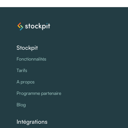
Stockpit
Fonctionnalités
Tarifs
A propos
Programme partenaire
Blog
Intégrations