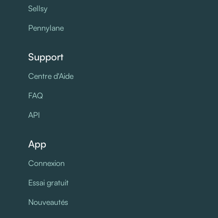
Sellsy
Pennylane
Support
Centre d'Aide
FAQ
API
App
Connexion
Essai gratuit
Nouveautés