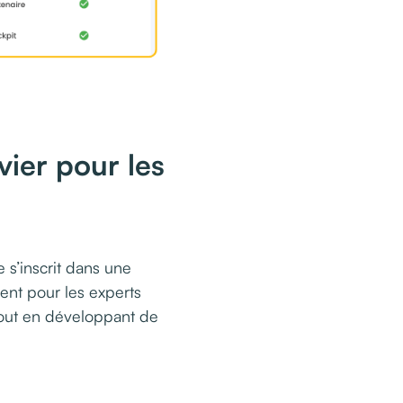
vier pour les
 s’inscrit dans une
ent pour les experts
tout en développant de