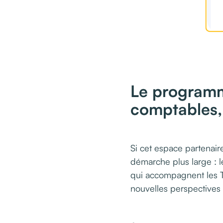
Le programme
comptables, 
Si cet espace partenaire
démarche plus large : 
qui accompagnent les T
nouvelles perspectives 