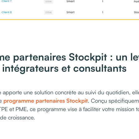
 partenaires Stockpit : un le
intégrateurs et consultants
 apporte une solution concrète au suivi du quotidien, elle
le
programme partenaires Stockpit
. Conçu spécifiquem
PE et PME, ce programme vise à faciliter votre mission 
de croissance.