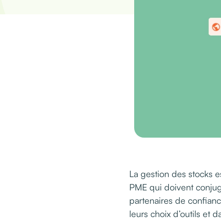
La gestion des stocks es
PME qui doivent conjugu
partenaires de confianc
leurs choix d’outils et 