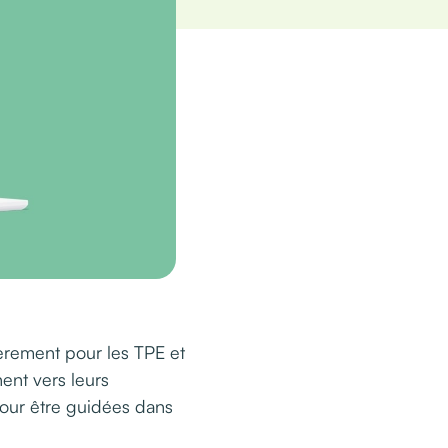
lièrement pour les TPE et
ent vers leurs
pour être guidées dans