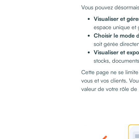
Vous pouvez désormais
Visualiser et gére
espace unique et 
Choisir le mode d
soit gérée directe
Visualiser et exp
stocks, documents u
Cette page ne se limite 
vous et vos clients. Vou
valeur de votre rôle de 